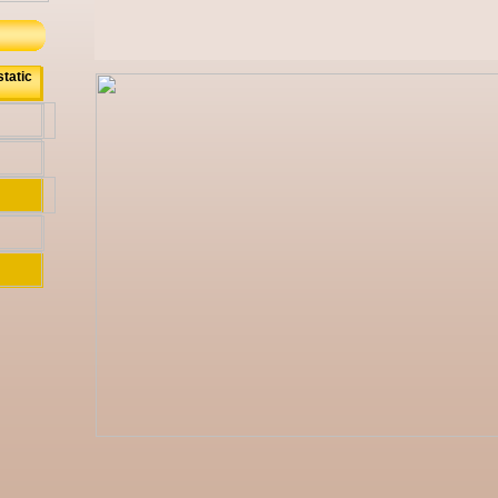
static